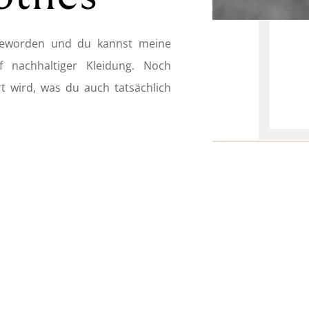
geworden und du kannst meine
 nachhaltiger Kleidung. Noch
rt wird, was du auch tatsächlich