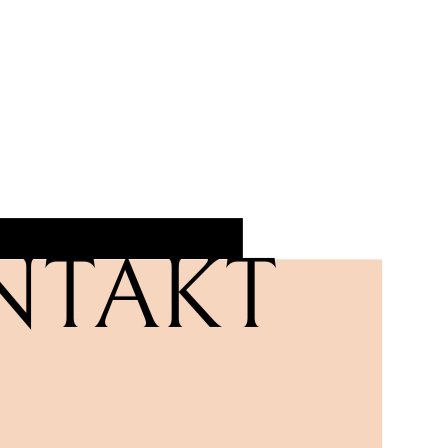
NTAKT