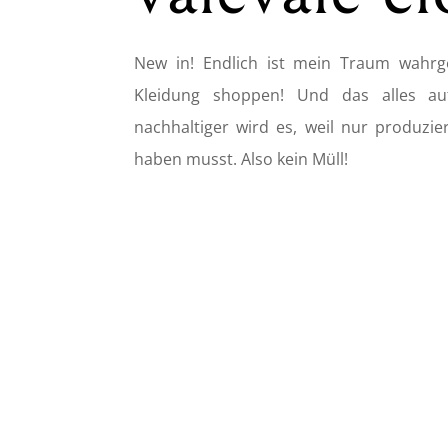
New in! Endlich ist mein Traum wahr
Kleidung shoppen! Und das alles auf
nachhaltiger wird es, weil nur produzie
haben musst. Also kein Müll!