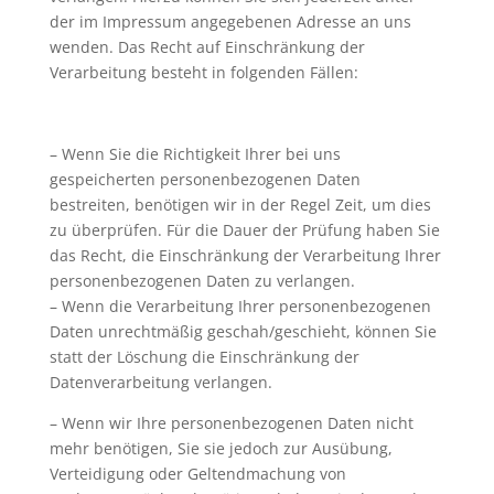
der im Impressum angegebenen Adresse an uns
wenden. Das Recht auf Einschränkung der
Verarbeitung besteht in folgenden Fällen:
– Wenn Sie die Richtigkeit Ihrer bei uns
gespeicherten personenbezogenen Daten
bestreiten, benötigen wir in der Regel Zeit, um dies
zu überprüfen. Für die Dauer der Prüfung haben Sie
das Recht, die Einschränkung der Verarbeitung Ihrer
personenbezogenen Daten zu verlangen.
– Wenn die Verarbeitung Ihrer personenbezogenen
Daten unrechtmäßig geschah/geschieht, können Sie
statt der Löschung die Einschränkung der
Datenverarbeitung verlangen.
– Wenn wir Ihre personenbezogenen Daten nicht
mehr benötigen, Sie sie jedoch zur Ausübung,
Verteidigung oder Geltendmachung von