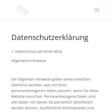
Datenschutzerklärung
1. Datenschutz auf einen Blick
Allgemeine Hinweise
Die folgenden Hinweise geben einen einfachen
Überblick darüber, was mit Ihren
personenbezogenen Daten passiert, wenn Sie diese
Website besuchen. Personenbezogene Daten sind
alle Daten, mit denen Sie persönlich identifiziert
werden können. Ausführliche Informationen zum