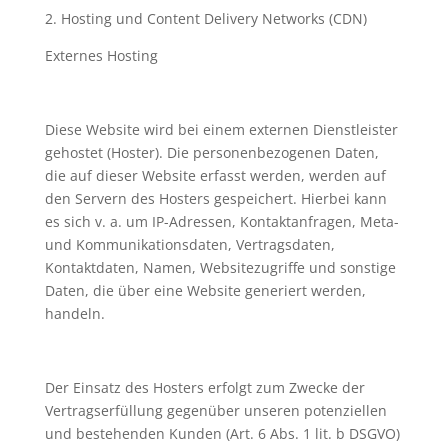
2. Hosting und Content Delivery Networks (CDN)
Externes Hosting
Diese Website wird bei einem externen Dienstleister
gehostet (Hoster). Die personenbezogenen Daten,
die auf dieser Website erfasst werden, werden auf
den Servern des Hosters gespeichert. Hierbei kann
es sich v. a. um IP-Adressen, Kontaktanfragen, Meta-
und Kommunikationsdaten, Vertragsdaten,
Kontaktdaten, Namen, Websitezugriffe und sonstige
Daten, die über eine Website generiert werden,
handeln.
Der Einsatz des Hosters erfolgt zum Zwecke der
Vertragserfüllung gegenüber unseren potenziellen
und bestehenden Kunden (Art. 6 Abs. 1 lit. b DSGVO)