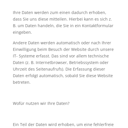
Ihre Daten werden zum einen dadurch erhoben,
dass Sie uns diese mitteilen. Hierbei kann es sich z.
B. um Daten handeln, die Sie in ein Kontaktformular
eingeben.
Andere Daten werden automatisch oder nach Ihrer
Einwilligung beim Besuch der Website durch unsere
IT- Systeme erfasst. Das sind vor allem technische
Daten (z. B. Internetbrowser, Betriebssystem oder
Uhrzeit des Seitenaufrufs). Die Erfassung dieser
Daten erfolgt automatisch, sobald Sie diese Website
betreten.
Wofür nutzen wir Ihre Daten?
Ein Teil der Daten wird erhoben, um eine fehlerfreie