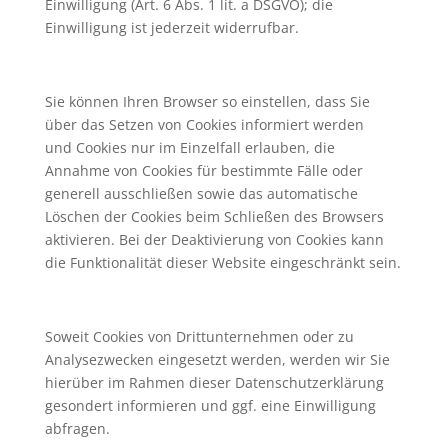
Einwilligung (Art. 6 Abs. 1 lit. a DSGVO); die
Einwilligung ist jederzeit widerrufbar.
Sie können Ihren Browser so einstellen, dass Sie
über das Setzen von Cookies informiert werden
und Cookies nur im Einzelfall erlauben, die
Annahme von Cookies für bestimmte Fälle oder
generell ausschließen sowie das automatische
Löschen der Cookies beim Schließen des Browsers
aktivieren. Bei der Deaktivierung von Cookies kann
die Funktionalität dieser Website eingeschränkt sein.
Soweit Cookies von Drittunternehmen oder zu
Analysezwecken eingesetzt werden, werden wir Sie
hierüber im Rahmen dieser Datenschutzerklärung
gesondert informieren und ggf. eine Einwilligung
abfragen.