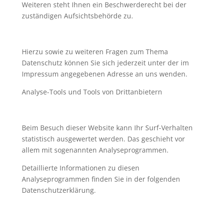
Weiteren steht Ihnen ein Beschwerderecht bei der
zuständigen Aufsichtsbehörde zu.
Hierzu sowie zu weiteren Fragen zum Thema
Datenschutz können Sie sich jederzeit unter der im
Impressum angegebenen Adresse an uns wenden.
Analyse-Tools und Tools von Drittanbietern
Beim Besuch dieser Website kann Ihr Surf-Verhalten
statistisch ausgewertet werden. Das geschieht vor
allem mit sogenannten Analyseprogrammen.
Detaillierte Informationen zu diesen
Analyseprogrammen finden Sie in der folgenden
Datenschutzerklärung.