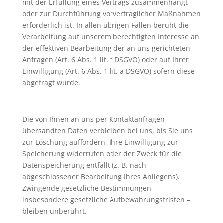
mit der Erfüllung eines Vertrags zusammenhängt
oder zur Durchführung vorvertraglicher Maßnahmen
erforderlich ist. In allen übrigen Fällen beruht die
Verarbeitung auf unserem berechtigten Interesse an
der effektiven Bearbeitung der an uns gerichteten
Anfragen (Art. 6 Abs. 1 lit. f DSGVO) oder auf Ihrer
Einwilligung (Art. 6 Abs. 1 lit. a DSGVO) sofern diese
abgefragt wurde.
Die von Ihnen an uns per Kontaktanfragen
übersandten Daten verbleiben bei uns, bis Sie uns
zur Löschung auffordern, Ihre Einwilligung zur
Speicherung widerrufen oder der Zweck für die
Datenspeicherung entfällt (z. B. nach
abgeschlossener Bearbeitung Ihres Anliegens).
Zwingende gesetzliche Bestimmungen –
insbesondere gesetzliche Aufbewahrungsfristen –
bleiben unberührt.