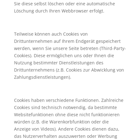
Sie diese selbst löschen oder eine automatische
Löschung durch Ihren Webbrowser erfolgt.
Teilweise können auch Cookies von
Drittunternehmen auf Ihrem Endgerät gespeichert
werden, wenn Sie unsere Seite betreten (Third-Party-
Cookies). Diese ermöglichen uns oder Ihnen die
Nutzung bestimmter Dienstleistungen des
Drittunternehmens (z.B. Cookies zur Abwicklung von
Zahlungsdienstleistungen).
Cookies haben verschiedene Funktionen. Zahlreiche
Cookies sind technisch notwendig, da bestimmte
Websitefunktionen ohne diese nicht funktionieren
würden (z.B. die Warenkorbfunktion oder die
Anzeige von Videos). Andere Cookies dienen dazu,
das Nutzerverhalten auszuwerten oder Werbung