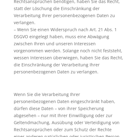
Rechtsansprüchen benötigen, haben Sie das Recht,
statt der Löschung die Einschränkung der
Verarbeitung Ihrer personenbezogenen Daten zu
verlangen.
– Wenn Sie einen Widerspruch nach Art. 21 Abs. 1
DSGVO eingelegt haben, muss eine Abwägung
zwischen Ihren und unseren Interessen
vorgenommen werden. Solange noch nicht feststeht,
wessen Interessen überwiegen, haben Sie das Recht,
die Einschränkung der Verarbeitung Ihrer
personenbezogenen Daten zu verlangen.
Wenn Sie die Verarbeitung Ihrer
personenbezogenen Daten eingeschränkt haben,
dürfen diese Daten – von ihrer Speicherung
abgesehen – nur mit Ihrer Einwilligung oder zur
Geltendmachung, Ausübung oder Verteidigung von
Rechtsansprüchen oder zum Schutz der Rechte
einer anderen natürlichen oder juristischen Person