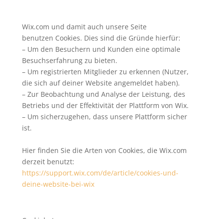
Wix.com und damit auch unsere Seite
benutzen Cookies. Dies sind die Gründe hierfür:
– Um den Besuchern und Kunden eine optimale
Besuchserfahrung zu bieten.
– Um registrierten Mitglieder zu erkennen (Nutzer,
die sich auf deiner Website angemeldet haben).
– Zur Beobachtung und Analyse der Leistung, des
Betriebs und der Effektivität der Plattform von Wix.
– Um sicherzugehen, dass unsere Plattform sicher
ist.
Hier finden Sie die Arten von Cookies, die Wix.com
derzeit benutzt:
https://support.wix.com/de/article/cookies-und-
deine-website-bei-wix