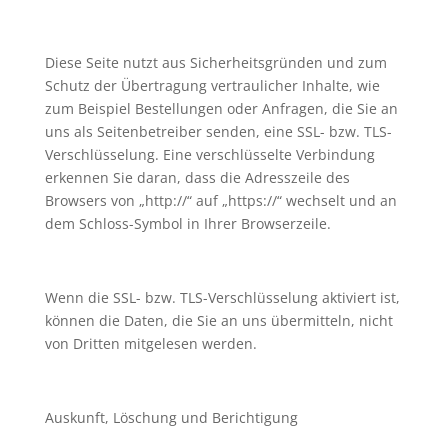
Diese Seite nutzt aus Sicherheitsgründen und zum
Schutz der Übertragung vertraulicher Inhalte, wie
zum Beispiel Bestellungen oder Anfragen, die Sie an
uns als Seitenbetreiber senden, eine SSL- bzw. TLS-
Verschlüsselung. Eine verschlüsselte Verbindung
erkennen Sie daran, dass die Adresszeile des
Browsers von „http://“ auf „https://“ wechselt und an
dem Schloss-Symbol in Ihrer Browserzeile.
Wenn die SSL- bzw. TLS-Verschlüsselung aktiviert ist,
können die Daten, die Sie an uns übermitteln, nicht
von Dritten mitgelesen werden.
Auskunft, Löschung und Berichtigung