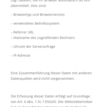
Log- Dateien, die Ihr Browser automatisch an uns
übermittelt. Dies sind:
– Browsertyp und Browserversion
– verwendetes Betriebssystem
– Referrer URL
– Hostname des zugreifenden Rechners
– Uhrzeit der Serveranfrage
– IP-Adresse
Eine Zusammenführung dieser Daten mit anderen
Datenquellen wird nicht vorgenommen.
Die Erfassung dieser Daten erfolgt auf Grundlage
von Art. 6 Abs. 1 lit. f DSGVO. Der Websitebetreiber