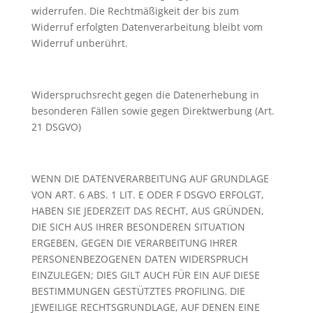
widerrufen. Die Rechtmäßigkeit der bis zum
Widerruf erfolgten Datenverarbeitung bleibt vom
Widerruf unberührt.
Widerspruchsrecht gegen die Datenerhebung in
besonderen Fällen sowie gegen Direktwerbung (Art.
21 DSGVO)
WENN DIE DATENVERARBEITUNG AUF GRUNDLAGE
VON ART. 6 ABS. 1 LIT. E ODER F DSGVO ERFOLGT,
HABEN SIE JEDERZEIT DAS RECHT, AUS GRÜNDEN,
DIE SICH AUS IHRER BESONDEREN SITUATION
ERGEBEN, GEGEN DIE VERARBEITUNG IHRER
PERSONENBEZOGENEN DATEN WIDERSPRUCH
EINZULEGEN; DIES GILT AUCH FÜR EIN AUF DIESE
BESTIMMUNGEN GESTÜTZTES PROFILING. DIE
JEWEILIGE RECHTSGRUNDLAGE, AUF DENEN EINE