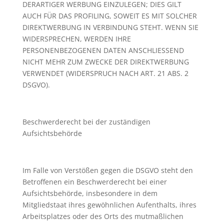
DERARTIGER WERBUNG EINZULEGEN; DIES GILT
AUCH FÜR DAS PROFILING, SOWEIT ES MIT SOLCHER
DIREKTWERBUNG IN VERBINDUNG STEHT. WENN SIE
WIDERSPRECHEN, WERDEN IHRE
PERSONENBEZOGENEN DATEN ANSCHLIESSEND
NICHT MEHR ZUM ZWECKE DER DIREKTWERBUNG
VERWENDET (WIDERSPRUCH NACH ART. 21 ABS. 2
DSGVO).
Beschwerderecht bei der zuständigen
Aufsichtsbehörde
Im Falle von Verstößen gegen die DSGVO steht den
Betroffenen ein Beschwerderecht bei einer
Aufsichtsbehörde, insbesondere in dem
Mitgliedstaat ihres gewöhnlichen Aufenthalts, ihres
Arbeitsplatzes oder des Orts des mutmaßlichen