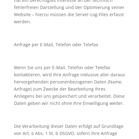
hat ein berechtigtes Interesse an der technisch
fehlerfreien Darstellung und der Optimierung seiner
Website – hierzu müssen die Server-Log-Files erfasst
werden.
Anfrage per E-Mail, Telefon oder Telefax
Wenn Sie uns per E-Mail, Telefon oder Telefax
kontaktieren, wird Ihre Anfrage inklusive aller daraus
hervorgehenden personenbezogenen Daten (Name,
Anfrage) zum Zwecke der Bearbeitung Ihres
Anliegens bei uns gespeichert und verarbeitet. Diese
Daten geben wir nicht ohne Ihre Einwilligung weiter.
Die Verarbeitung dieser Daten erfolgt auf Grundlage
von Art. 6 Abs. 1 lit. b DSGVO, sofern Ihre Anfrage