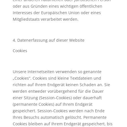
oder aus Gründen eines wichtigen öffentlichen
Interesses der Europäischen Union oder eines
Mitgliedstaats verarbeitet werden.
4. Datenerfassung auf dieser Website
Cookies
Unsere Internetseiten verwenden so genannte
„Cookies“. Cookies sind kleine Textdateien und
richten auf Ihrem Endgerät keinen Schaden an. Sie
werden entweder vorübergehend für die Dauer
einer Sitzung (Session-Cookies) oder dauerhaft
(permanente Cookies) auf Ihrem Endgerät
gespeichert. Session-Cookies werden nach Ende
Ihres Besuchs automatisch gelöscht. Permanente
Cookies bleiben auf Ihrem Endgerät gespeichert, bis