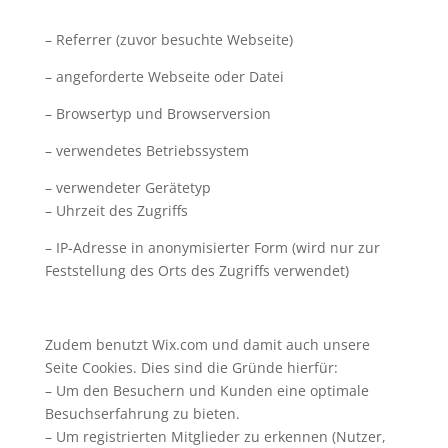
– Referrer (zuvor besuchte Webseite)
– angeforderte Webseite oder Datei
– Browsertyp und Browserversion
– verwendetes Betriebssystem
– verwendeter Gerätetyp
– Uhrzeit des Zugriffs
– IP-Adresse in anonymisierter Form (wird nur zur
Feststellung des Orts des Zugriffs verwendet)
Zudem benutzt Wix.com und damit auch unsere
Seite Cookies. Dies sind die Gründe hierfür:
– Um den Besuchern und Kunden eine optimale
Besuchserfahrung zu bieten.
– Um registrierten Mitglieder zu erkennen (Nutzer,