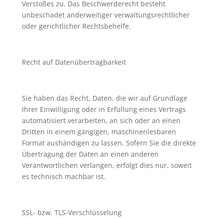
Verstoßes zu. Das Beschwerderecht besteht
unbeschadet anderweitiger verwaltungsrechtlicher
oder gerichtlicher Rechtsbehelfe.
Recht auf Datenübertragbarkeit
Sie haben das Recht, Daten, die wir auf Grundlage
Ihrer Einwilligung oder in Erfüllung eines Vertrags
automatisiert verarbeiten, an sich oder an einen
Dritten in einem gängigen, maschinenlesbaren
Format aushändigen zu lassen. Sofern Sie die direkte
Übertragung der Daten an einen anderen
Verantwortlichen verlangen, erfolgt dies nur, soweit
es technisch machbar ist.
SSL- bzw. TLS-Verschlüsselung