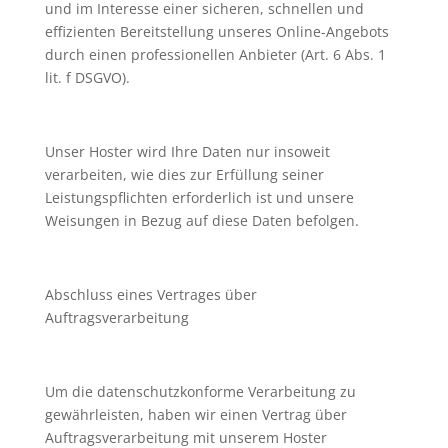
und im Interesse einer sicheren, schnellen und
effizienten Bereitstellung unseres Online-Angebots
durch einen professionellen Anbieter (Art. 6 Abs. 1
lit. f DSGVO).
Unser Hoster wird Ihre Daten nur insoweit
verarbeiten, wie dies zur Erfüllung seiner
Leistungspflichten erforderlich ist und unsere
Weisungen in Bezug auf diese Daten befolgen.
Abschluss eines Vertrages über
Auftragsverarbeitung
Um die datenschutzkonforme Verarbeitung zu
gewährleisten, haben wir einen Vertrag über
Auftragsverarbeitung mit unserem Hoster