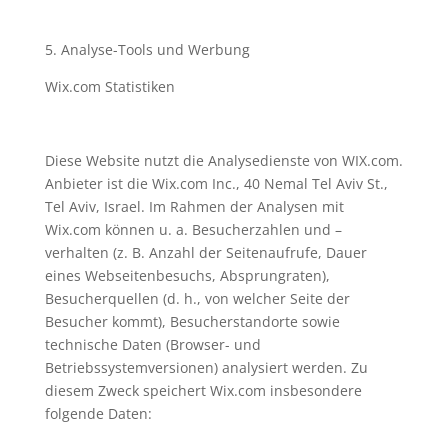
5. Analyse-Tools und Werbung
Wix.com Statistiken
Diese Website nutzt die Analysedienste von WIX.com.
Anbieter ist die Wix.com Inc., 40 Nemal Tel Aviv St.,
Tel Aviv, Israel. Im Rahmen der Analysen mit
Wix.com können u. a. Besucherzahlen und –
verhalten (z. B. Anzahl der Seitenaufrufe, Dauer
eines Webseitenbesuchs, Absprungraten),
Besucherquellen (d. h., von welcher Seite der
Besucher kommt), Besucherstandorte sowie
technische Daten (Browser- und
Betriebssystemversionen) analysiert werden. Zu
diesem Zweck speichert Wix.com insbesondere
folgende Daten: