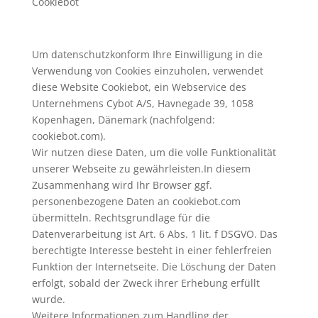
Cookiebot
Um datenschutzkonform Ihre Einwilligung in die
Verwendung von Cookies einzuholen, verwendet
diese Website Cookiebot, ein Webservice des
Unternehmens Cybot A/S, Havnegade 39, 1058
Kopenhagen, Dänemark (nachfolgend:
cookiebot.com).
Wir nutzen diese Daten, um die volle Funktionalität
unserer Webseite zu gewährleisten.In diesem
Zusammenhang wird Ihr Browser ggf.
personenbezogene Daten an cookiebot.com
übermitteln. Rechtsgrundlage für die
Datenverarbeitung ist Art. 6 Abs. 1 lit. f DSGVO. Das
berechtigte Interesse besteht in einer fehlerfreien
Funktion der Internetseite. Die Löschung der Daten
erfolgt, sobald der Zweck ihrer Erhebung erfüllt
wurde.
Weitere Informationen zum Handling der