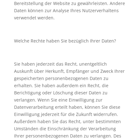
Bereitstellung der Website zu gewährleisten. Andere
Daten können zur Analyse Ihres Nutzerverhaltens
verwendet werden.
Welche Rechte haben Sie bezüglich Ihrer Daten?
Sie haben jederzeit das Recht, unentgeltlich
Auskunft über Herkunft, Empfänger und Zweck Ihrer
gespeicherten personenbezogenen Daten zu
erhalten. Sie haben außerdem ein Recht, die
Berichtigung oder Löschung dieser Daten zu
verlangen. Wenn Sie eine Einwilligung zur
Datenverarbeitung erteilt haben, können Sie diese
Einwilligung jederzeit für die Zukunft widerrufen.
Außerdem haben Sie das Recht, unter bestimmten
Umständen die Einschränkung der Verarbeitung
Ihrer personenbezogenen Daten zu verlangen. Des