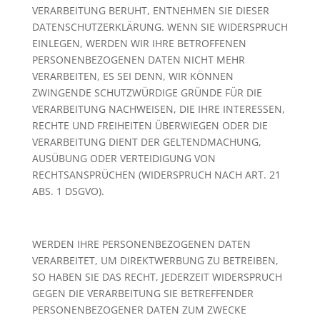
VERARBEITUNG BERUHT, ENTNEHMEN SIE DIESER
DATENSCHUTZERKLÄRUNG. WENN SIE WIDERSPRUCH
EINLEGEN, WERDEN WIR IHRE BETROFFENEN
PERSONENBEZOGENEN DATEN NICHT MEHR
VERARBEITEN, ES SEI DENN, WIR KÖNNEN
ZWINGENDE SCHUTZWÜRDIGE GRÜNDE FÜR DIE
VERARBEITUNG NACHWEISEN, DIE IHRE INTERESSEN,
RECHTE UND FREIHEITEN ÜBERWIEGEN ODER DIE
VERARBEITUNG DIENT DER GELTENDMACHUNG,
AUSÜBUNG ODER VERTEIDIGUNG VON
RECHTSANSPRÜCHEN (WIDERSPRUCH NACH ART. 21
ABS. 1 DSGVO).
WERDEN IHRE PERSONENBEZOGENEN DATEN
VERARBEITET, UM DIREKTWERBUNG ZU BETREIBEN,
SO HABEN SIE DAS RECHT, JEDERZEIT WIDERSPRUCH
GEGEN DIE VERARBEITUNG SIE BETREFFENDER
PERSONENBEZOGENER DATEN ZUM ZWECKE