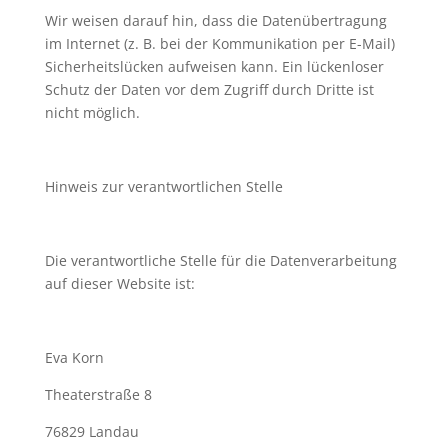
Wir weisen darauf hin, dass die Datenübertragung
im Internet (z. B. bei der Kommunikation per E-Mail)
Sicherheitslücken aufweisen kann. Ein lückenloser
Schutz der Daten vor dem Zugriff durch Dritte ist
nicht möglich.
Hinweis zur verantwortlichen Stelle
Die verantwortliche Stelle für die Datenverarbeitung
auf dieser Website ist:
Eva Korn
Theaterstraße 8
76829 Landau