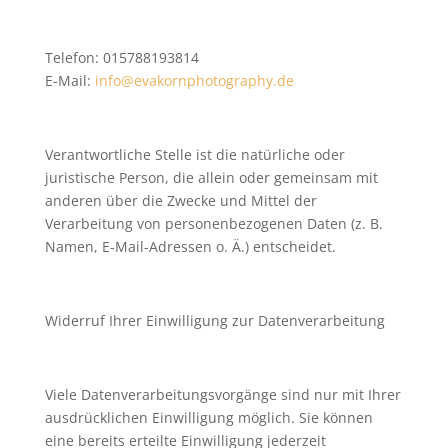
Telefon: 015788193814
E-Mail:
info@evakornphotography.de
Verantwortliche Stelle ist die natürliche oder
juristische Person, die allein oder gemeinsam mit
anderen über die Zwecke und Mittel der
Verarbeitung von personenbezogenen Daten (z. B.
Namen, E-Mail-Adressen o. Ä.) entscheidet.
Widerruf Ihrer Einwilligung zur Datenverarbeitung
Viele Datenverarbeitungsvorgänge sind nur mit Ihrer
ausdrücklichen Einwilligung möglich. Sie können
eine bereits erteilte Einwilligung jederzeit