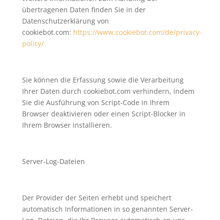
übertragenen Daten finden Sie in der
Datenschutzerklärung von
cookiebot.com:
https://www.cookiebot.com/de/privacy-
policy/
Sie können die Erfassung sowie die Verarbeitung
Ihrer Daten durch cookiebot.com verhindern, indem
Sie die Ausführung von Script-Code in Ihrem
Browser deaktivieren oder einen Script-Blocker in
Ihrem Browser installieren.
Server-Log-Dateien
Der Provider der Seiten erhebt und speichert
automatisch Informationen in so genannten Server-