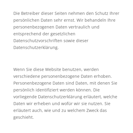
Die Betreiber dieser Seiten nehmen den Schutz Ihrer
persönlichen Daten sehr ernst. Wir behandeln Ihre
personenbezogenen Daten vertraulich und
entsprechend der gesetzlichen
Datenschutzvorschriften sowie dieser
Datenschutzerklärung.
Wenn Sie diese Website benutzen, werden
verschiedene personenbezogene Daten erhoben.
Personenbezogene Daten sind Daten, mit denen Sie
persönlich identifiziert werden können. Die
vorliegende Datenschutzerklärung erläutert, welche
Daten wir erheben und wofür wir sie nutzen. Sie
erläutert auch, wie und zu welchem Zweck das
geschieht.