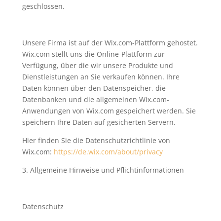
geschlossen.
Unsere Firma ist auf der Wix.com-Plattform gehostet.
Wix.com stellt uns die Online-Plattform zur
Verfügung, über die wir unsere Produkte und
Dienstleistungen an Sie verkaufen können. Ihre
Daten können über den Datenspeicher, die
Datenbanken und die allgemeinen Wix.com-
Anwendungen von Wix.com gespeichert werden. Sie
speichern Ihre Daten auf gesicherten Servern.
Hier finden Sie die Datenschutzrichtlinie von
Wix.com:
https://de.wix.com/about/privacy
3. Allgemeine Hinweise und Pflichtinformationen
Datenschutz