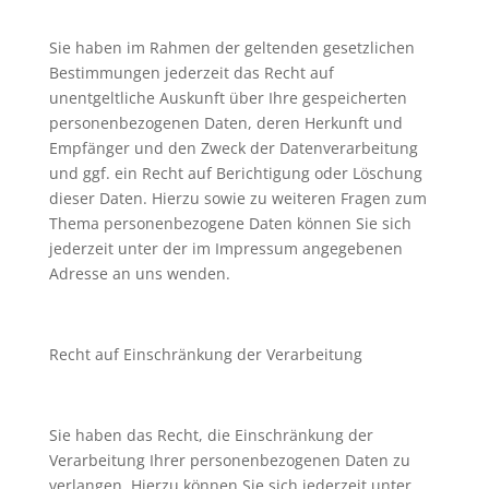
Sie haben im Rahmen der geltenden gesetzlichen
Bestimmungen jederzeit das Recht auf
unentgeltliche Auskunft über Ihre gespeicherten
personenbezogenen Daten, deren Herkunft und
Empfänger und den Zweck der Datenverarbeitung
und ggf. ein Recht auf Berichtigung oder Löschung
dieser Daten. Hierzu sowie zu weiteren Fragen zum
Thema personenbezogene Daten können Sie sich
jederzeit unter der im Impressum angegebenen
Adresse an uns wenden.
Recht auf Einschränkung der Verarbeitung
Sie haben das Recht, die Einschränkung der
Verarbeitung Ihrer personenbezogenen Daten zu
verlangen. Hierzu können Sie sich jederzeit unter