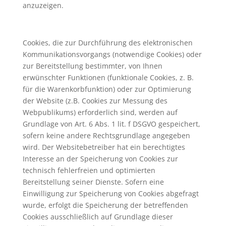
anzuzeigen.
Cookies, die zur Durchführung des elektronischen
Kommunikationsvorgangs (notwendige Cookies) oder
zur Bereitstellung bestimmter, von Ihnen
erwünschter Funktionen (funktionale Cookies, z. B.
für die Warenkorbfunktion) oder zur Optimierung
der Website (z.B. Cookies zur Messung des
Webpublikums) erforderlich sind, werden auf
Grundlage von Art. 6 Abs. 1 lit. f DSGVO gespeichert,
sofern keine andere Rechtsgrundlage angegeben
wird. Der Websitebetreiber hat ein berechtigtes
Interesse an der Speicherung von Cookies zur
technisch fehlerfreien und optimierten
Bereitstellung seiner Dienste. Sofern eine
Einwilligung zur Speicherung von Cookies abgefragt
wurde, erfolgt die Speicherung der betreffenden
Cookies ausschließlich auf Grundlage dieser