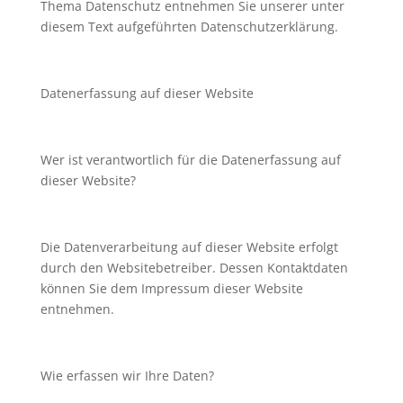
Thema Datenschutz entnehmen Sie unserer unter
diesem Text aufgeführten Datenschutzerklärung.
Datenerfassung auf dieser Website
Wer ist verantwortlich für die Datenerfassung auf
dieser Website?
Die Datenverarbeitung auf dieser Website erfolgt
durch den Websitebetreiber. Dessen Kontaktdaten
können Sie dem Impressum dieser Website
entnehmen.
Wie erfassen wir Ihre Daten?